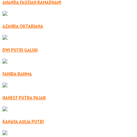
ANANDA FAUZIAH RAMADHANI
AZAHRA OKTARIANA
DWI PUTRI GALUH
FAHIRA RAHMA
HANEEF PUTRA PAJAR
KANAYA AULIA PUTRI