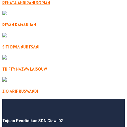
RENATA ANDIRANI SOPIAN
REVAN RAMADHAN
SITI DIVIA NURTSANI
TRIFTY NAZWA LAISOUW
ZIO ARIF RUSWANDI
Tujuan Pendidikan SDN Ciawi 02