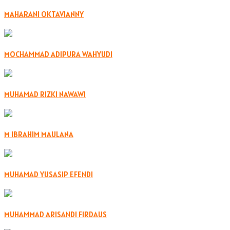
MAHARANI OKTAVIANNY
MOCHAMMAD ADIPURA WAHYUDI
MUHAMAD RIZKI NAWAWI
M IBRAHIM MAULANA
MUHAMAD YUSASIP EFENDI
MUHAMMAD ARISANDI FIRDAUS