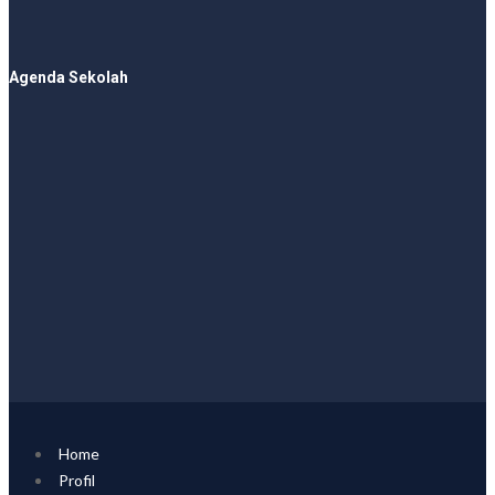
Agenda Sekolah
Home
Profil