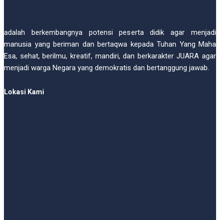
adalah berkembangnya potensi peserta didik agar menjadi
manusia yang beriman dan bertaqwa kepada Tuhan Yang Maha
Esa, sehat, berilmu, kreatif, mandiri, dan berkarakter JUARA agar
menjadi warga Negara yang demokratis dan bertanggung jawab.
Lokasi Kami