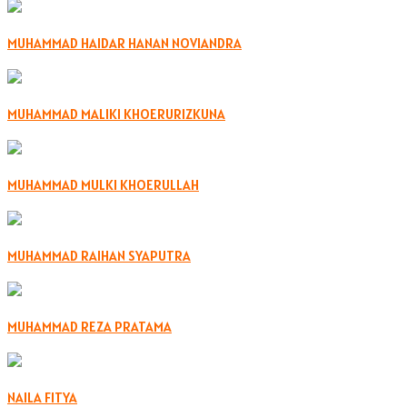
MUHAMMAD HAIDAR HANAN NOVIANDRA
MUHAMMAD MALIKI KHOERURIZKUNA
MUHAMMAD MULKI KHOERULLAH
MUHAMMAD RAIHAN SYAPUTRA
MUHAMMAD REZA PRATAMA
NAILA FITYA