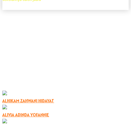
6 B
ALHIKAM ZAHWANI HIDAYAT
ALIVIA ADINDA YOFANNIE