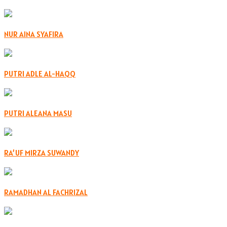
NUR AINA SYAFIRA
PUTRI ADLE AL-HAQQ
PUTRI ALEANA MASU
RA’UF MIRZA SUWANDY
RAMADHAN AL FACHRIZAL