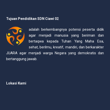
Tujuan Pendidikan SDN Ciawi 02
adalah berkembangnya potensi peserta didik
agar menjadi manusia yang beriman dan
bertaqwa kepada Tuhan Yang Maha Esa,
sehat, berilmu, kreatif, mandiri, dan berkarakter
JUARA agar menjadi warga Negara yang demokratis dan
bertanggung jawab.
Lokasi Kami