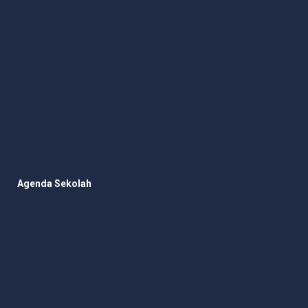
Agenda Sekolah