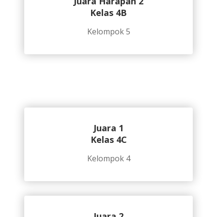
Juara Harapan 2
Kelas 4B
Kelompok 5
Juara 1
Kelas 4C
Kelompok 4
Juara 2