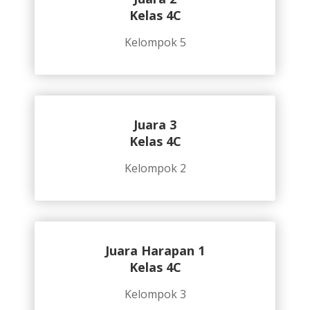
Kelas 4C
Kelompok 5
Juara 3
Kelas 4C
Kelompok 2
Juara Harapan 1
Kelas 4C
Kelompok 3