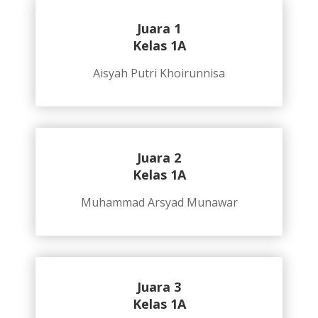
Juara 1
Kelas 1A
Aisyah Putri Khoirunnisa
Juara 2
Kelas 1A
Muhammad Arsyad Munawar
Juara 3
Kelas 1A