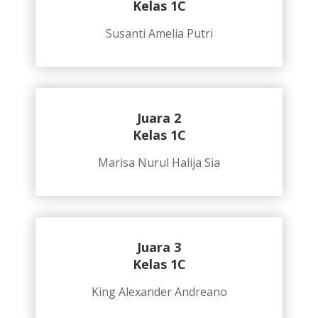
Kelas 1C
Susanti Amelia Putri
Juara 2
Kelas 1C
Marisa Nurul Halija Sia
Juara 3
Kelas 1C
King Alexander Andreano