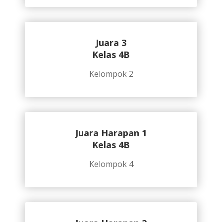
Juara 3
Kelas 4B
Kelompok 2
Juara Harapan 1
Kelas 4B
Kelompok 4