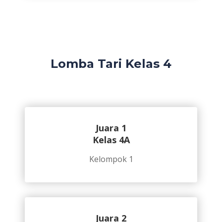
Lomba Tari Kelas 4
Juara 1
Kelas 4A
Kelompok 1
Juara 2