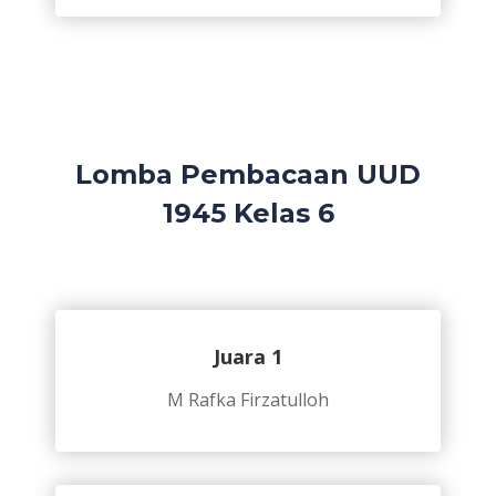
Lomba Pembacaan UUD
1945 Kelas 6
Juara 1
M Rafka Firzatulloh