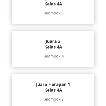
Kelas 4A
Kelompok 3
Juara 3
Kelas 4A
Kelompok 4
Juara Harapan 1
Kelas 4A
Kelompok 2