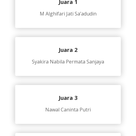
Juara 1
M Alghifari Jati Sa’adudin
Juara 2
Syakira Nabila Permata Sanjaya
Juara 3
Nawal Caninta Putri