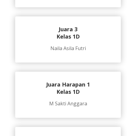
Juara 3
Kelas 1D
Naila Asila Futri
Juara Harapan 1
Kelas 1D
M Sakti Anggara