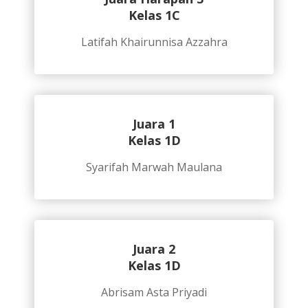
Kelas 1C
Latifah Khairunnisa Azzahra
Juara 1
Kelas 1D
Syarifah Marwah Maulana
Juara 2
Kelas 1D
Abrisam Asta Priyadi