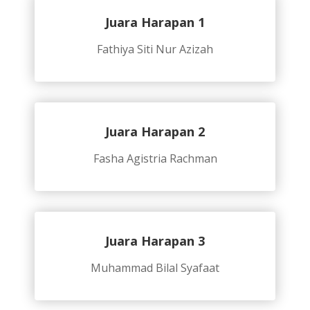
Juara Harapan 1
Fathiya Siti Nur Azizah
Juara Harapan 2
Fasha Agistria Rachman
Juara Harapan 3
Muhammad Bilal Syafaat