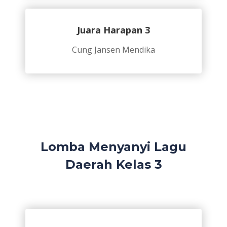
Juara Harapan 3
Cung Jansen Mendika
Lomba Menyanyi Lagu
Daerah Kelas 3