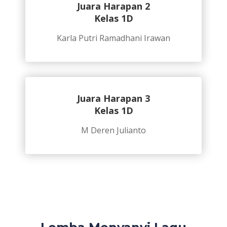
Juara Harapan 2
Kelas 1D
Karla Putri Ramadhani Irawan
Juara Harapan 3
Kelas 1D
M Deren Julianto