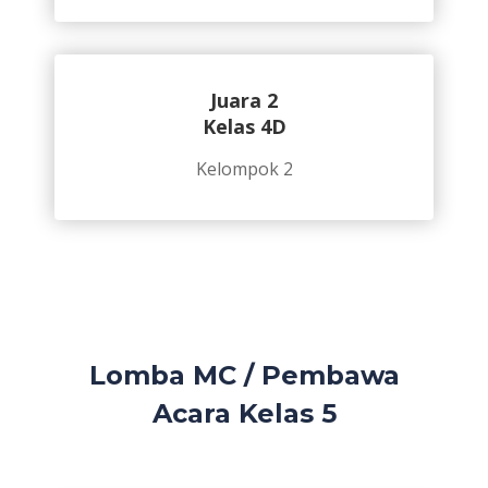
Juara 2
Kelas 4D
Kelompok 2
Lomba MC / Pembawa
Acara Kelas 5