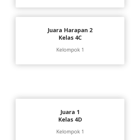
Juara Harapan 2
Kelas 4C
Kelompok 1
Juara 1
Kelas 4D
Kelompok 1