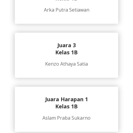
Arka Putra Setiawan
Juara 3
Kelas 1B
Kenzo Athaya Satia
Juara Harapan 1
Kelas 1B
Aslam Praba Sukarno