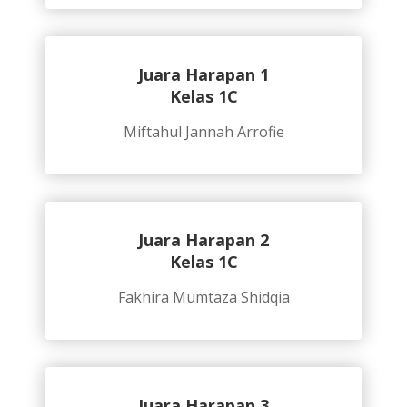
Juara Harapan 1
Kelas 1C
Miftahul Jannah Arrofie
Juara Harapan 2
Kelas 1C
Fakhira Mumtaza Shidqia
Juara Harapan 3