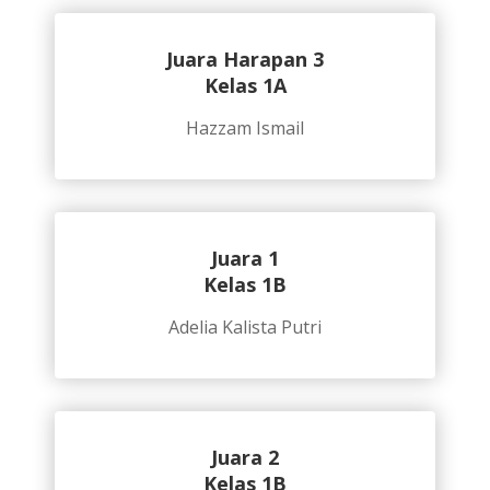
Juara Harapan 3
Kelas 1A
Hazzam Ismail
Juara 1
Kelas 1B
Adelia Kalista Putri
Juara 2
Kelas 1B