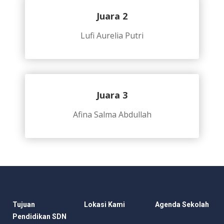
Juara 2
Lufi Aurelia Putri
Juara 3
Afina Salma Abdullah
Tujuan
Lokasi Kami
Agenda Sekolah
Pendidikan SDN