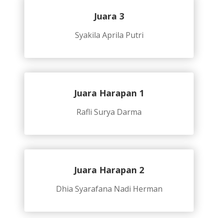
Juara 3
Syakila Aprila Putri
Juara Harapan 1
Rafli Surya Darma
Juara Harapan 2
Dhia Syarafana Nadi Herman