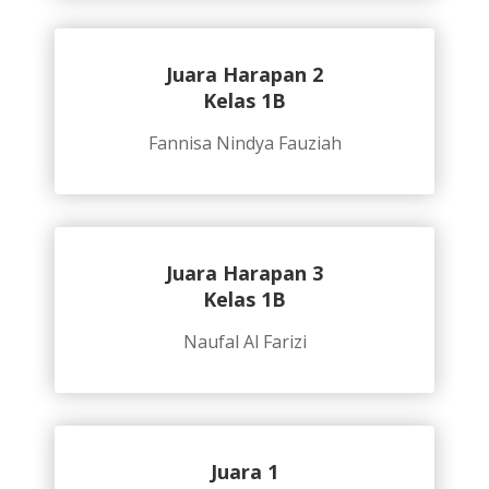
Juara Harapan 2
Kelas 1B
Fannisa Nindya Fauziah
Juara Harapan 3
Kelas 1B
Naufal Al Farizi
Juara 1