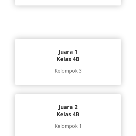
Juara 1
Kelas 4B
Kelompok 3
Juara 2
Kelas 4B
Kelompok 1