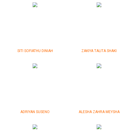
SITI SOFIATHU DINIAH
ZAKIYA TALITA SHAKI
ADRIYAN SUSENO
ALESHA ZAHRA MEYSHA