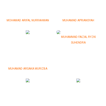
MOHAMAD ARIFAL NURRAHMAN
MUHAMAD APRIANSYAH
MUHAMMAD FAIZAL RYZKI
SUHENDRA
MUHAMAD ARSAKA MURIZBA