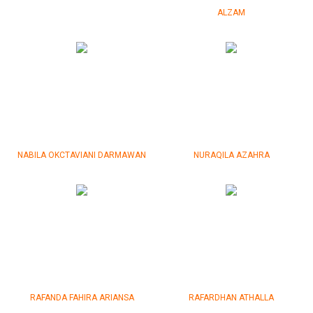
ALZAM
NABILA OKCTAVIANI DARMAWAN
NURAQILA AZAHRA
RAFANDA FAHIRA ARIANSA
RAFARDHAN ATHALLA