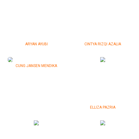
ARYAN AYUBI
CINTYA RIZQI AZALIA
CUNG JANSEN MENDIKA
ELLIZA PAZRIA