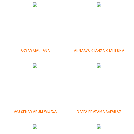
AKBAR MAULANA
ANNASYA KHANZA KHALILUNA
AYU SEKAR ARUM WIJAYA
DAFFA PRATAMA SAFARAZ