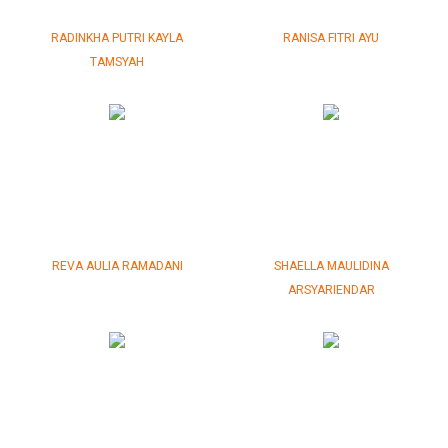
RADINKHA PUTRI KAYLA
RANISA FITRI AYU
TAMSYAH
REVA AULIA RAMADANI
SHAELLA MAULIDINA
ARSYARIENDAR