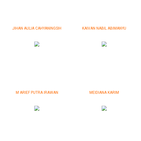
JIHAN AULIA CAHYANINGSIH
KAIVAN NABIL ABIMANYU
M ARIEF PUTRA IRAWAN
MEIDIANA KARIM