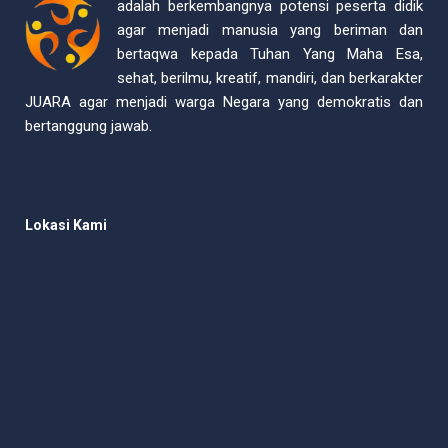
adalah berkembangnya potensi peserta didik
agar menjadi manusia yang beriman dan
bertaqwa kepada Tuhan Yang Maha Esa,
sehat, berilmu, kreatif, mandiri, dan berkarakter
JUARA agar menjadi warga Negara yang demokratis dan
bertanggung jawab.
Lokasi Kami