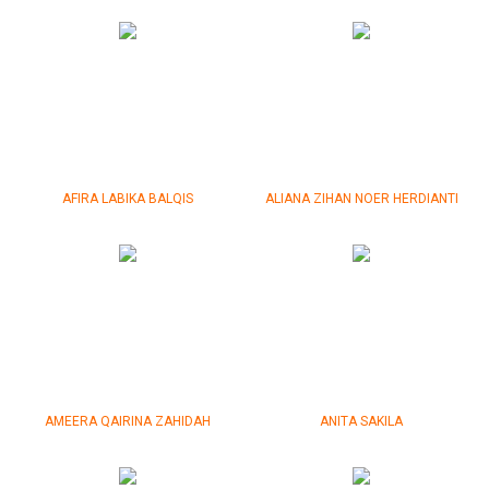
AFIRA LABIKA BALQIS
ALIANA ZIHAN NOER HERDIANTI
AMEERA QAIRINA ZAHIDAH
ANITA SAKILA