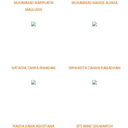
MUHAMMAD MARPUATIN
MUHAMMAD NAGIEB ALYASA
MAULUDIN
NATASYA ZAHRA IRMADANI
NIRWASITA ZAHWA RAMADHANI
RAISYA DAMA AGUSTIANA
SITI ANNE QHUMAIROH