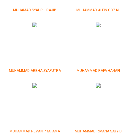
MUHAMAD SYAHRIL RAJIB
MUHAMMAD ALFIN GOZALI
MUHAMMAD ARBHA SYAPUTRA
MUHAMMAD RAFA HANAFI
MUHAMMAD REVAN PRATAMA
MUHAMMAD RIVANA SAYYID