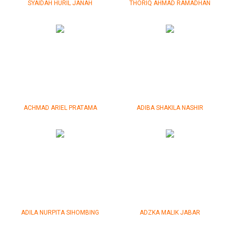
SYAIDAH HURIL JANAH
THORIQ AHMAD RAMADHAN
ACHMAD ARIEL PRATAMA
ADIBA SHAKILA NASHIR
ADILA NURPITA SIHOMBING
ADZKA MALIK JABAR