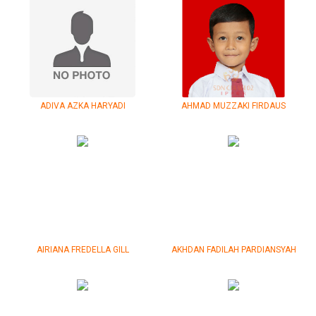
ADIVA AZKA HARYADI
AHMAD MUZZAKI FIRDAUS
AIRIANA FREDELLA GILL
AKHDAN FADILAH PARDIANSYAH