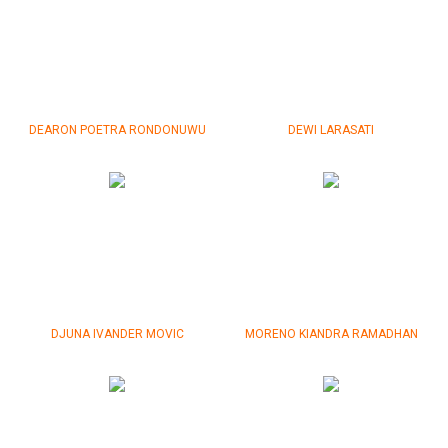
DEARON POETRA RONDONUWU
DEWI LARASATI
DJUNA IVANDER MOVIC
MORENO KIANDRA RAMADHAN