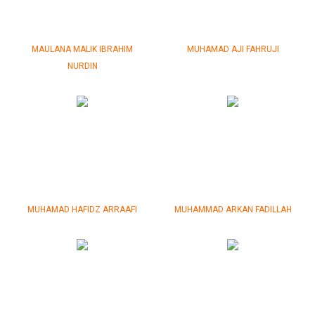
MAULANA MALIK IBRAHIM
MUHAMAD AJI FAHRUJI
NURDIN
MUHAMAD HAFIDZ ARRAAFI
MUHAMMAD ARKAN FADILLAH