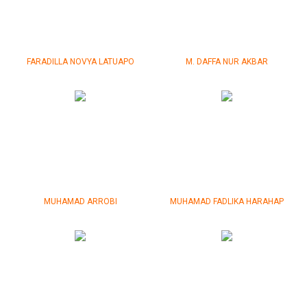
FARADILLA NOVYA LATUAPO
M. DAFFA NUR AKBAR
MUHAMAD ARROBI
MUHAMAD FADLIKA HARAHAP