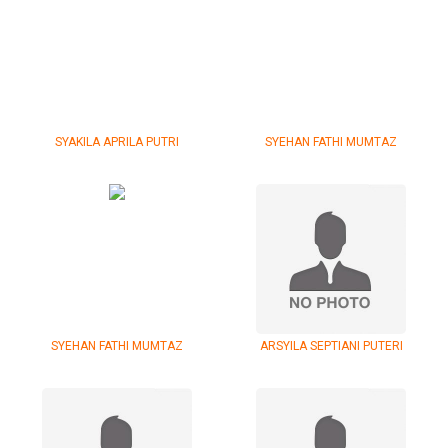
SYAKILA APRILA PUTRI
SYEHAN FATHI MUMTAZ
SYEHAN FATHI MUMTAZ
ARSYILA SEPTIANI PUTERI