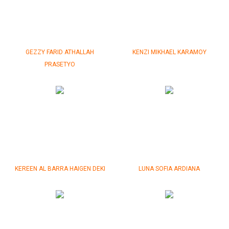
GEZZY FARID ATHALLAH
KENZI MIKHAEL KARAMOY
PRASETYO
KEREEN AL BARRA HAIGEN DEKI
LUNA SOFIA ARDIANA