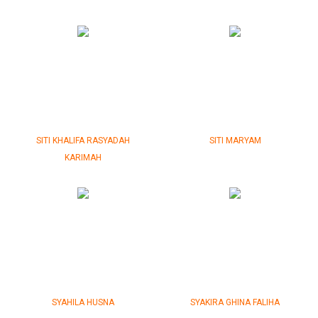
SITI KHALIFA RASYADAH
SITI MARYAM
KARIMAH
SYAHILA HUSNA
SYAKIRA GHINA FALIHA