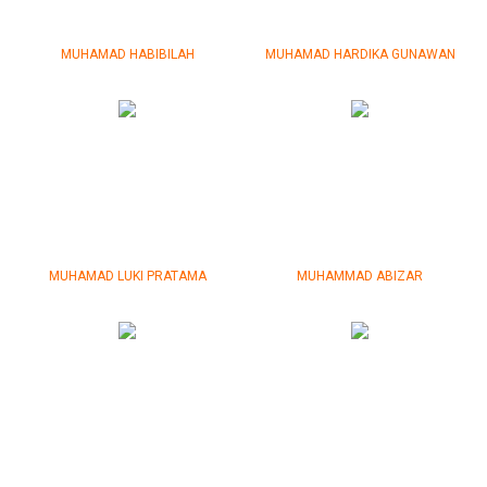
MUHAMAD HABIBILAH
MUHAMAD HARDIKA GUNAWAN
MUHAMAD LUKI PRATAMA
MUHAMMAD ABIZAR