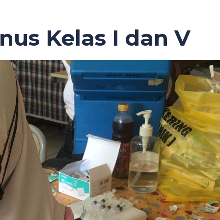
nus Kelas I dan V