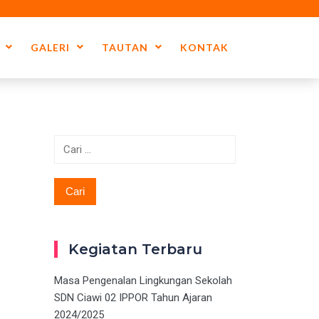
GALERI
TAUTAN
KONTAK
Cari
untuk:
Kegiatan Terbaru
Masa Pengenalan Lingkungan Sekolah
SDN Ciawi 02 IPPOR Tahun Ajaran
2024/2025