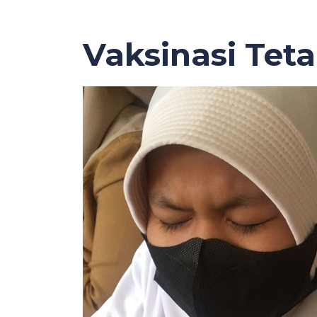
Vaksinasi Teta